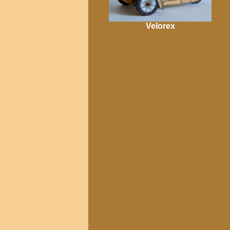
Velorex