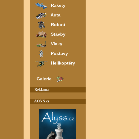
Rakety
Auta
Roboti
Stavby
Vlaky
Postavy
Helikoptéry
Galerie
Reklama
AONN.cz