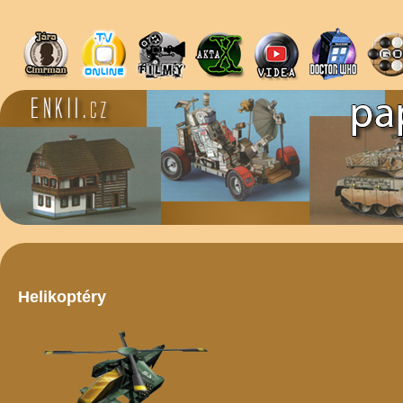
Helikoptéry